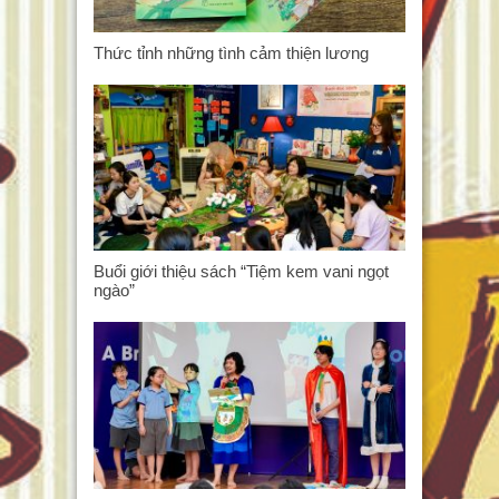
Thức tỉnh những tình cảm thiện lương
Buổi giới thiệu sách “Tiệm kem vani ngọt
ngào”