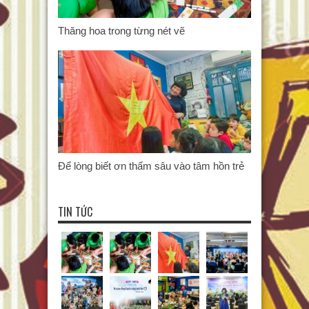
Thăng hoa trong từng nét vẽ
Để lòng biết ơn thấm sâu vào tâm hồn trẻ
TIN TỨC