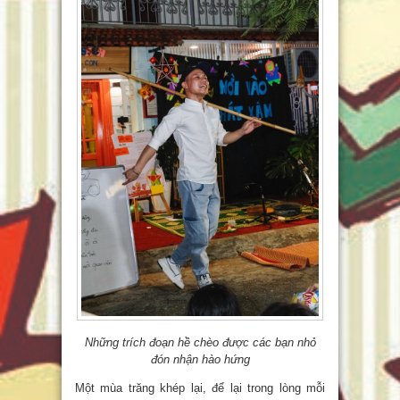
Những trích đoạn hề chèo được các bạn nhỏ
đón nhận hào hứng
Một mùa trăng khép lại, để lại trong lòng mỗi