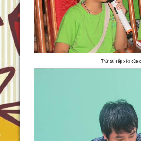
Thử tài sắp xếp của c