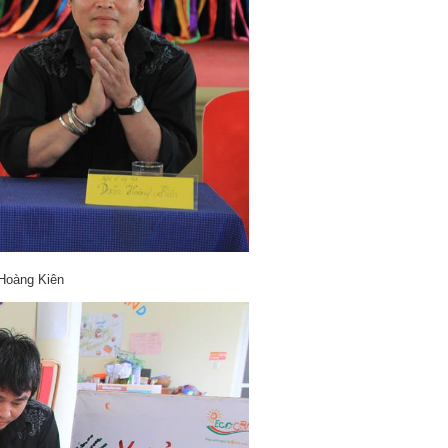
Hoàng Kiên