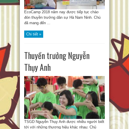
EcoCamp 2018 năm nay được tiếp tục chào
đón thuyền trưởng dân sự Hà Nam Ninh. Chú
đã mang đến ...
Chi tiết »
Thuyền trưởng Nguyễn
Thụy Anh
TSGD Nguyễn Thụy Anh được nhiều người biết
tới với những thương hiệu khác nhau: Chủ