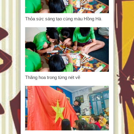
Thỏa sức sáng tạo cùng màu Hồng Hà
Thăng hoa trong từng nét vẽ