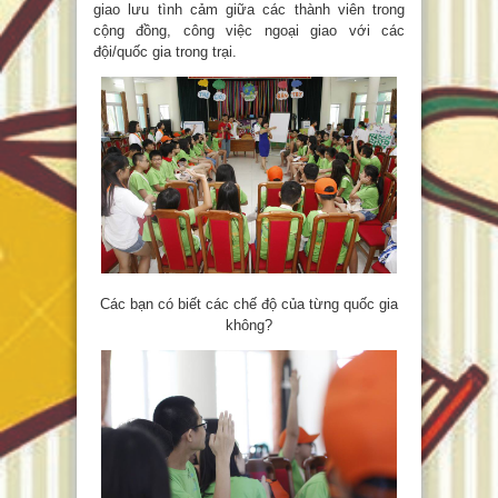
giao lưu tình cảm giữa các thành viên trong
cộng đồng, công việc ngoại giao với các
đội/quốc gia trong trại.
Các bạn có biết các chế độ của từng quốc gia
không?