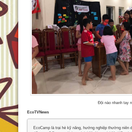
Đội nào nhanh tay n
EcoTVNews
EcoCamp là trại hè kỹ năng, hướng nghiệp thường niên