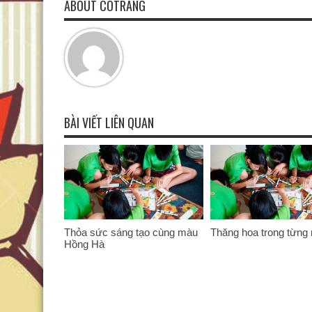
ABOUT COTRANG
BÀI VIẾT LIÊN QUAN
Thỏa sức sáng tạo cùng màu
Thăng hoa trong từng 
Hồng Hà