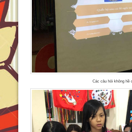
Các câu hỏi không hề 