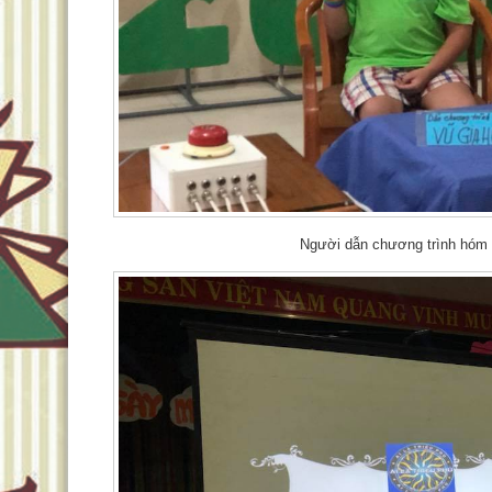
Người dẫn chương trình hóm 