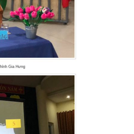
hỉnh Gia Hưng