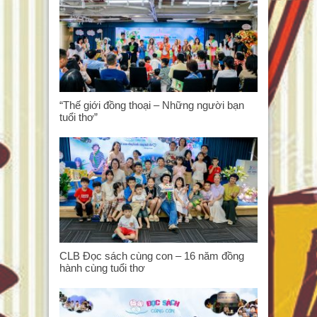
“Thế giới đồng thoại – Những người bạn
tuổi thơ”
CLB Đọc sách cùng con – 16 năm đồng
hành cùng tuổi thơ