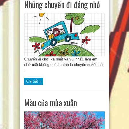
Những chuyến đi đáng nhớ
Chuyến đi chơi xa nhất và vui nhất, làm em
nhớ mãi không quên chính là chuyến đi đến hồ
...
Chi tiết »
Màu của mùa xuân