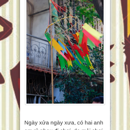
Ngày xửa ngày xưa, có hai anh