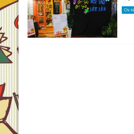
Chi ti