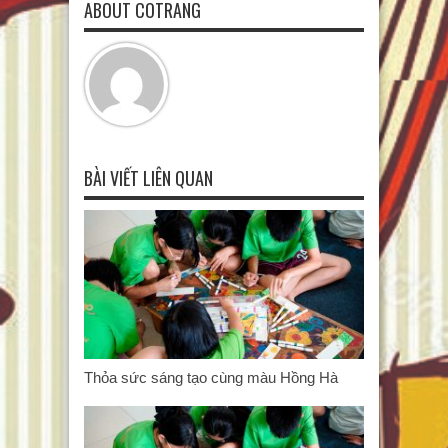
ABOUT COTRANG
BÀI VIẾT LIÊN QUAN
Thỏa sức sáng tạo cùng màu Hồng Hà