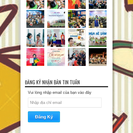
ĐĂNG KÝ NHẬN BẢN TIN TUẦN
Vui lòng nhập email của bạn vào đây