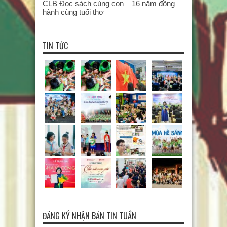
CLB Đọc sách cùng con – 16 năm đồng
hành cùng tuổi thơ
TIN TỨC
ĐĂNG KÝ NHẬN BẢN TIN TUẦN