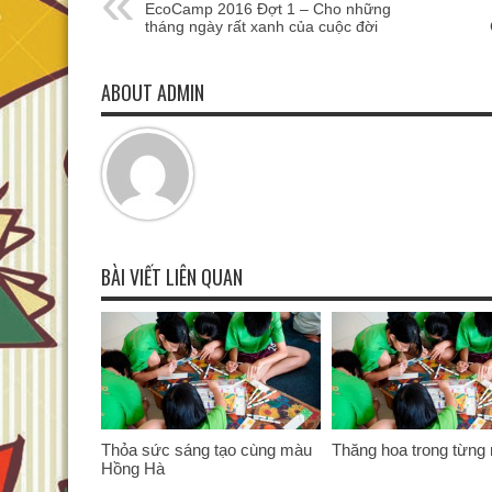
EcoCamp 2016 Đợt 1 – Cho những
tháng ngày rất xanh của cuộc đời
ABOUT ADMIN
BÀI VIẾT LIÊN QUAN
Thỏa sức sáng tạo cùng màu
Thăng hoa trong từng 
Hồng Hà