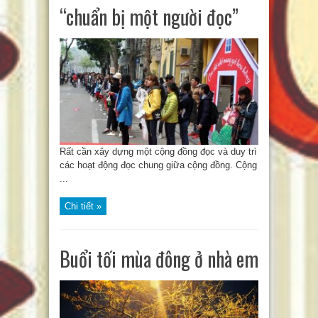
“chuẩn bị một người đọc”
Rất cần xây dựng một cộng đồng đọc và duy trì
các hoạt động đọc chung giữa cộng đồng. Cộng
...
Chi tiết »
Buổi tối mùa đông ở nhà em