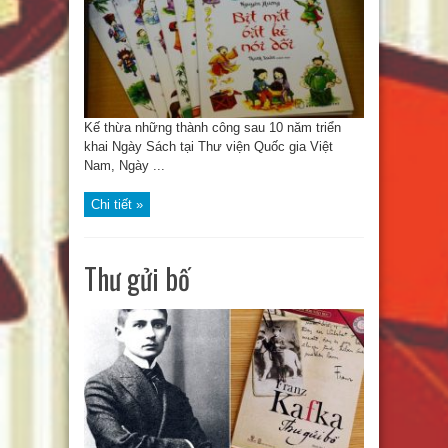
Kế thừa những thành công sau 10 năm triển
khai Ngày Sách tại Thư viện Quốc gia Việt
Nam, Ngày ...
Chi tiết »
Thư gửi bố